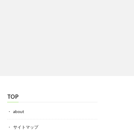
TOP
about
サイトマップ