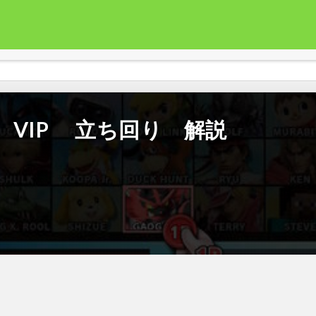
VIP 立ち回り 解説