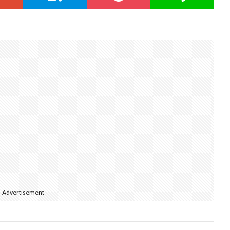
Advertisement