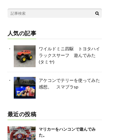
人気の記事
ワイルドミニ四駆 トヨタハイ
ラックスサーフ 遊んでみた
(タミヤ)
アケコンでテリーを使ってみた
感想。 スマブラsp
最近の投稿
マリカーをハンコンで遊んでみ
た。